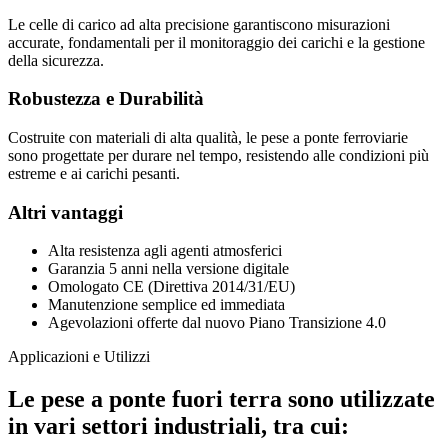
Le celle di carico ad alta precisione garantiscono misurazioni
accurate, fondamentali per il monitoraggio dei carichi e la gestione
della sicurezza.
Robustezza e Durabilità
C
ostruite con materiali di alta qualità, le pese a ponte ferroviarie
sono progettate per durare nel tempo, resistendo alle condizioni più
estreme e ai carichi pesanti​​​​.
Altri vantaggi
Alta resistenza agli agenti atmosferici
Garanzia 5 anni nella versione digitale
Omologato CE (Direttiva 2014/31/EU)
Manutenzione semplice ed immediata
Agevolazioni offerte dal nuovo Piano Transizione 4.0
Applicazioni e Utilizzi
Le pese a ponte fuori terra sono utilizzate
in vari settori industriali, tra cui: