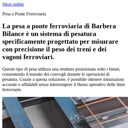
Shop online
Pesa a Ponte Ferroviaria
La pesa a ponte ferroviaria di Barbera
Bilance è un sistema di pesatura
specificamente progettato per misurare
con precisione il peso dei treni e dei
vagoni ferroviari.
Questo tipo di pesa utilizza una struttura posizionata sotto i binari,
consentendo il transito dei convogli durante le operazioni di
pesatura. Grazie a questa soluzione, è possibile ottenere misurazioni
accurate e affidabili senza interrompere il flusso operativo delle linee
ferroviarie​​​​​​.