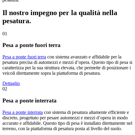
Il nostro impegno per la qualità nella
pesatura.
01
Pesa a ponte fuori terra
Pesa a ponte fuori terra
con sistema avanzato e affidabile per la
pesatura precisa di automezzi e mezzi d’opera. Questo tipo di pesa si
caratterizza per la sua struttura elevata, che permette di posizionare i
veicoli direttamente sopra la piattaforma di pesatura.
Dettaglio
02
Pesa a ponte interrata
Pesa a ponte interrata
con sistema di pesatura altamente efficiente e
discreto, progettato per pesare automezzi e mezzi d’opera in modo
accurato e affidabile. Questo tipo di pesa è installato direttamente nel
terreno, con la piattaforma di pesatura posta al livello del suolo.