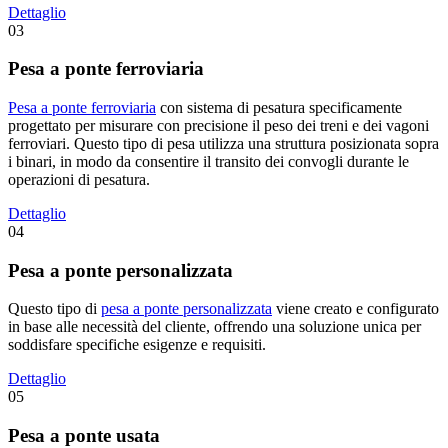
Dettaglio
03
Pesa a ponte ferroviaria
Pesa a ponte ferroviaria
con sistema di pesatura specificamente
progettato per misurare con precisione il peso dei treni e dei vagoni
ferroviari. Questo tipo di pesa utilizza una struttura posizionata sopra
i binari, in modo da consentire il transito dei convogli durante le
operazioni di pesatura.
Dettaglio
04
Pesa a ponte personalizzata
Questo tipo di
pesa a ponte personalizzata
viene creato e configurato
in base alle necessità del cliente, offrendo una soluzione unica per
soddisfare specifiche esigenze e requisiti.
Dettaglio
05
Pesa a ponte usata