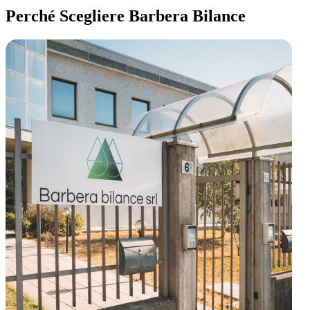
Perché Scegliere Barbera Bilance