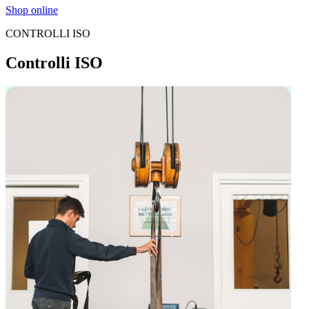
Shop online
CONTROLLI ISO
Controlli ISO